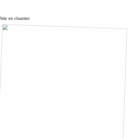
Site en chantier